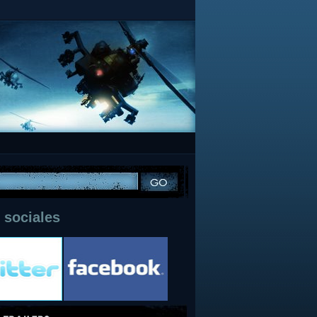
 sociales