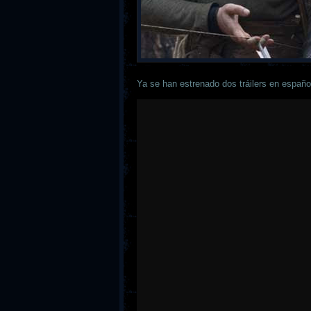
Ya se han estrenado dos tráilers en españo