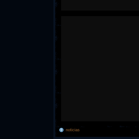
noticias