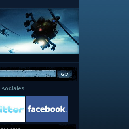
 sociales