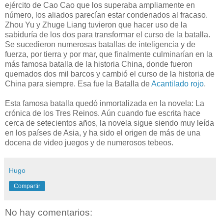
ejército de Cao Cao que los superaba ampliamente en
número, los aliados parecían estar condenados al fracaso.
Zhou Yu y Zhuge Liang tuvieron que hacer uso de la
sabiduría de los dos para transformar el curso de la batalla.
Se sucedieron numerosas batallas de inteligencia y de
fuerza, por tierra y por mar, que finalmente culminarían en la
más famosa batalla de la historia China, donde fueron
quemados dos mil barcos y cambió el curso de la historia de
China para siempre. Esa fue la Batalla de
Acantilado rojo
.
Esta famosa batalla quedó inmortalizada en la novela: La
crónica de los Tres Reinos. Aún cuando fue escrita hace
cerca de setecientos años, la novela sigue siendo muy leída
en los países de Asia, y ha sido el origen de más de una
docena de video juegos y de numerosos tebeos.
Hugo
Compartir
No hay comentarios: